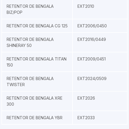
RETENTOR DE BENGALA
EXT2010
BIZ/POP
RETENTOR DE BENGALA CG 125
EXT2006/0450
RETENTOR DE BENGALA
EXT2016/0449
SHINERAY 50
RETENTOR DE BENGALA TITAN
EXT2009/0451
150
RETENTOR DE BENGALA
EXT2024/0509
TWISTER
RETENTOR DE BENGALA XRE
EXT2026
300
RETENTOR DE BENGALA YBR
EXT2033