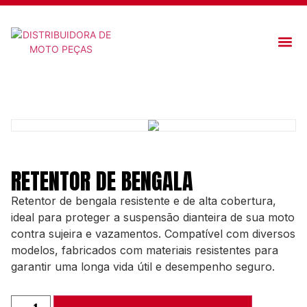
QUEM 
RETENTOR DE BENGALA
Retentor de bengala resistente e de alta cobertura,
ideal para proteger a suspensão dianteira de sua moto
contra sujeira e vazamentos. Compatível com diversos
modelos, fabricados com materiais resistentes para
garantir uma longa vida útil e desempenho seguro.