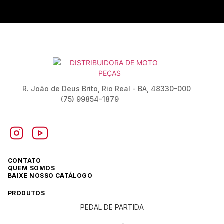
R. João de Deus Brito, Rio Real - BA, 48330-000
(75) 99854-1879
CONTATO
QUEM SOMOS
BAIXE NOSSO CATÁLOGO
PRODUTOS
PEDAL DE PARTIDA