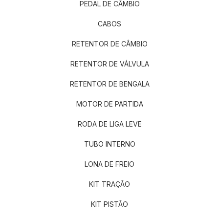
PEDAL DE CÂMBIO
CABOS
RETENTOR DE CÂMBIO
RETENTOR DE VÁLVULA
RETENTOR DE BENGALA
MOTOR DE PARTIDA
RODA DE LIGA LEVE
TUBO INTERNO
LONA DE FREIO
KIT TRAÇÃO
KIT PISTÃO